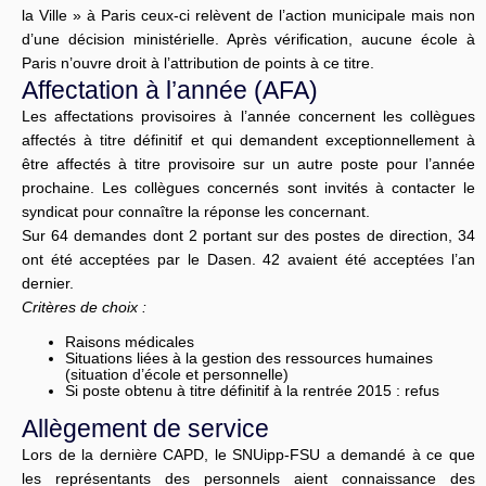
la Ville » à Paris ceux-ci relèvent de l’action municipale mais non
d’une décision ministérielle. Après vérification, aucune école à
Paris n’ouvre droit à l’attribution de points à ce titre.
Affectation à l’année (AFA)
Les affectations provisoires à l’année concernent les collègues
affectés à titre définitif et qui demandent exceptionnellement à
être affectés à titre provisoire sur un autre poste pour l’année
prochaine. Les collègues concernés sont invités à contacter le
syndicat pour connaître la réponse les concernant.
Sur 64 demandes dont 2 portant sur des postes de direction, 34
ont été acceptées par le Dasen. 42 avaient été acceptées l’an
dernier.
Critères de choix :
Raisons médicales
Situations liées à la gestion des ressources humaines
(situation d’école et personnelle)
Si poste obtenu à titre définitif à la rentrée 2015 : refus
Allègement de service
Lors de la dernière CAPD, le SNUipp-FSU a demandé à ce que
les représentants des personnels aient connaissance des