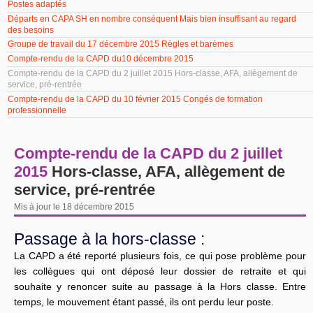
Postes adaptés
Départs en CAPA SH en nombre conséquent Mais bien insuffisant au regard
des besoins
Groupe de travail du 17 décembre 2015 Règles et barèmes
Compte-rendu de la CAPD du10 décembre 2015
Compte-rendu de la CAPD du 2 juillet 2015 Hors-classe, AFA, allègement de
service, pré-rentrée
Compte-rendu de la CAPD du 10 février 2015 Congés de formation
professionnelle
Compte-rendu de la CAPD du 2 juillet
2015
Hors-classe, AFA, allègement de
service, pré-rentrée
Mis à jour le 18 décembre 2015
Passage à la hors-classe :
La CAPD a été reporté plusieurs fois, ce qui pose problème pour
les collègues qui ont déposé leur dossier de retraite et qui
souhaite y renoncer suite au passage à la Hors classe. Entre
temps, le mouvement étant passé, ils ont perdu leur poste.