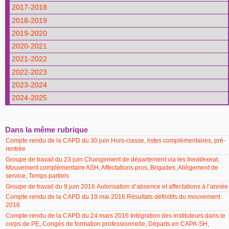
2017-2018
2018-2019
2019-2020
2020-2021
2021-2022
2022-2023
2023-2024
2024-2025
Dans la même rubrique
Compte-rendu de la CAPD du 30 juin Hors-classe, listes complémentaires, pré-
rentrée
Groupe de travail du 23 juin Changement de département via les Ineat/exeat,
Mouvement complémentaire ASH, Affectations pros, Brigades, Allègement de
service, Temps partiels
Groupe de travail du 9 juin 2016 Autorisation d’absence et affectations à l’année
Compte-rendu de la CAPD du 19 mai 2016 Résultats définitifs du mouvement
2016
Compte-rendu de la CAPD du 24 mars 2016 Intégration des instituteurs dans le
corps de PE, Congés de formation professionnelle, Départs en CAPA-SH,