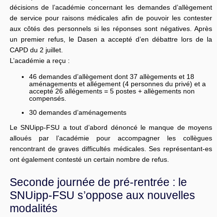
décisions de l’académie concernant les demandes d’allègement
de service pour raisons médicales afin de pouvoir les contester
aux côtés des personnels si les réponses sont négatives. Après
un premier refus, le Dasen a accepté d’en débattre lors de la
CAPD du 2 juillet.
L’académie a reçu :
46 demandes d’allègement dont 37 allègements et 18
aménagements et allégement (4 personnes du privé) et a
accepté 26 allégements = 5 postes + allègements non
compensés.
30 demandes d’aménagements
Le SNUipp-FSU a tout d’abord dénoncé le manque de moyens
alloués par l’académie pour accompagner les collègues
rencontrant de graves difficultés médicales. Ses représentant-es
ont également contesté un certain nombre de refus.
Seconde journée de pré-rentrée : le
SNUipp-FSU s’oppose aux nouvelles
modalités