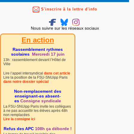
S'inscrire à la lettre d'info
Nous suivre sur les réseaux sociaux
En action
Rassemblement rythmes
scolaires
Mercredi 17 juin
13h : rassemblement devant l’Hôtel de
Ville
Lire l’appel intersyndical
dans cet article
Lire la position de la FSU-SNUipp Paris
dans notre dossier spécial
Non-remplacement des
enseignant-es absent-
es
Consigne syndicale
La FSU-SNUipp Paris invite les collègues
à ne pas accueillir les élèves après 48h
non remplacées
Lire la consigne ici
Refus des APC
108h ça déborde !