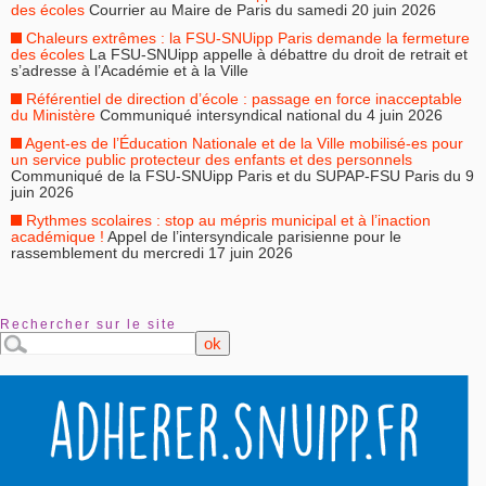
des écoles
Courrier au Maire de Paris du samedi 20 juin 2026
Chaleurs extrêmes : la FSU-SNUipp Paris demande la fermeture
des écoles
La FSU-SNUipp appelle à débattre du droit de retrait et
s’adresse à l’Académie et à la Ville
Référentiel de direction d’école : passage en force inacceptable
du Ministère
Communiqué intersyndical national du 4 juin 2026
Agent-es de l’Éducation Nationale et de la Ville mobilisé-es pour
un service public protecteur des enfants et des personnels
Communiqué de la FSU-SNUipp Paris et du SUPAP-FSU Paris du 9
juin 2026
Rythmes scolaires : stop au mépris municipal et à l’inaction
académique !
Appel de l’intersyndicale parisienne pour le
rassemblement du mercredi 17 juin 2026
Rechercher sur le site