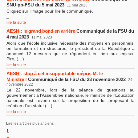
SNUipp-FSU du 5 mai 2023
11 mai 2023
Cliquez sur l’image pour lire le communiqué.
_
lire la suite
AESH : le grand bond en arrière
Communiqué de la FSU du
4 mai 2023
11 mai 2023
Alors que l’école inclusive nécessite des moyens en personnels,
en formation et en structures, le président de la République a
annoncé 12 mesures qui ne répondent en rien aux enjeux.
Pire, (…)
lire la suite
AESH : stop à cet insupportable mépris M. le
Ministre !
Communiqué de la FSU du 23 novembre 2022
24
novembre 2022
Le 22 novembre, lors de la séance de questions au
gouvernement à l’Assemblée nationale, le ministre de l’Éducation
nationale est revenu sur la proposition de loi proposant la
création d’un statut (…)
lire la suite
Lire les articles plus anciens :
1