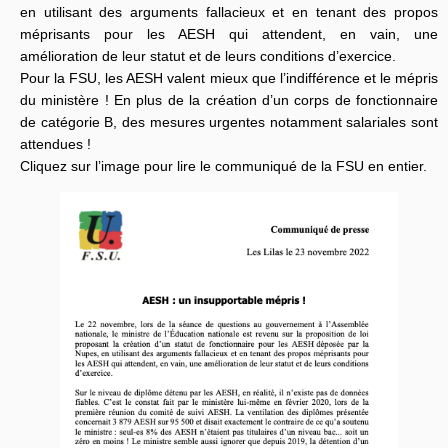
en utilisant des arguments fallacieux et en tenant des propos
méprisants pour les AESH qui attendent, en vain, une
amélioration de leur statut et de leurs conditions d’exercice.
Pour la FSU, les AESH valent mieux que l’indifférence et le mépris
du ministère ! En plus de la création d’un corps de fonctionnaire
de catégorie B, des mesures urgentes notamment salariales sont
attendues !
Cliquez sur l’image pour lire le communiqué de la FSU en entier.