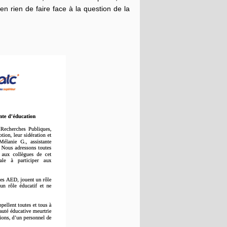
 en rien de faire face à la question de la