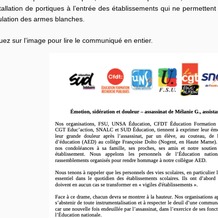
stallation de portiques à l’entrée des établissements qui ne permettent
ulation des armes blanches.
uez sur l’image pour lire le communiqué en entier.