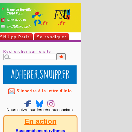
SNUipp Paris
Se syndiquer
Rechercher sur le site
S'inscrire à la lettre d'info
Nous suivre sur les réseaux sociaux
En action
Rassemblement rythmes