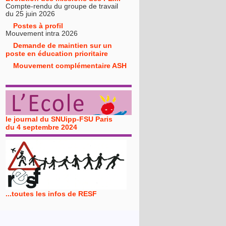
Compte-rendu du groupe de travail
du 25 juin 2026
Postes à profil
Mouvement intra 2026
Demande de maintien sur un
poste en éducation prioritaire
Mouvement complémentaire ASH
le journal du SNUipp-FSU Paris
du 4 septembre 2024
...toutes les infos de RESF