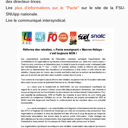
des directeur-trices.
Lire
plus d’informations sur le "Pacte"
sur le site de la FSU-
SNUipp nationale.
Lire le communiqué intersyndical.