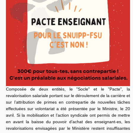
Composée de deux entités, le "Socle" et le "Pacte", la
revalorisation salariale portant sur le déroulement de la carrière et
sur l’attribution de primes en contrepartie de nouvelles tâches
effectuées sur volontariat a été présentée par le Ministre, le 20
avril. Si la mobilisation et l’action syndicale ont permis de mettre
en avant la baisse du pouvoir d’achat des enseignant-es, les
revalorisations envisagées par le Ministère restent insuffisantes