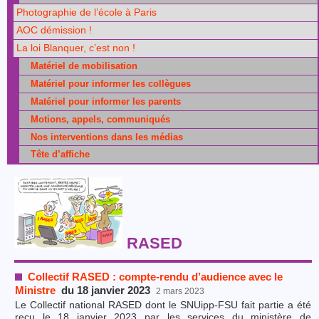
Photographie de l’école à Paris
AOC démission !
La loi Blanquer, c’est non !
Matériel de mobilisation
Matériel pour informer les collègues
Matériel pour informer les parents
Motions, appels, communiqués
Nos interventions dans les médias
Tête d’affiche
RASED
Collectif RASED : compte-rendu d’audience avec le
Ministre
du 18 janvier 2023
2 mars 2023
Le Collectif national RASED dont le SNUipp-FSU fait partie a été
reçu le 18 janvier 2023 par les services du ministère de