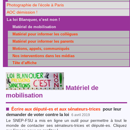
Photographie de l’école à Paris
AOC démission !
La loi Blanquer, c’est non !
Matériel de mobilisation
Matériel pour informer les collègues
Matériel pour informer les parents
Motions, appels, communiqués
Nos interventions dans les médias
Tête d’affiche
Matériel de
mobilisation
Écrire aux député-es et aux sénateurs-trices
pour leur
demander de voter contre la loi
6 avril 2019
Le SNEP-FSU a mis en ligne un outil pour permettre à tout le
monde de contacter ses sénateurs-trices et député-es. Cliquez