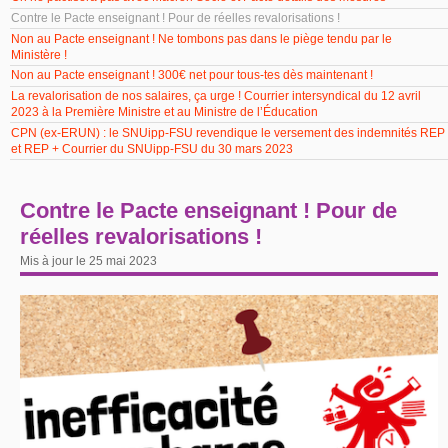
Contre le Pacte enseignant ! Pour de réelles revalorisations !
Non au Pacte enseignant ! Ne tombons pas dans le piège tendu par le
Ministère !
Non au Pacte enseignant ! 300€ net pour tous-tes dès maintenant !
La revalorisation de nos salaires, ça urge ! Courrier intersyndical du 12 avril
2023 à la Première Ministre et au Ministre de l’Éducation
CPN (ex-ERUN) : le SNUipp-FSU revendique le versement des indemnités REP
et REP + Courrier du SNUipp-FSU du 30 mars 2023
Contre le Pacte enseignant ! Pour de
réelles revalorisations !
Mis à jour le 25 mai 2023