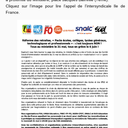
Cliquez sur l’image pour lire l’appel de l’intersyndicale Ile de
France.