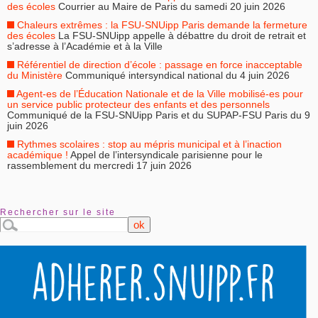
des écoles
Courrier au Maire de Paris du samedi 20 juin 2026
Chaleurs extrêmes : la FSU-SNUipp Paris demande la fermeture
des écoles
La FSU-SNUipp appelle à débattre du droit de retrait et
s’adresse à l’Académie et à la Ville
Référentiel de direction d’école : passage en force inacceptable
du Ministère
Communiqué intersyndical national du 4 juin 2026
Agent-es de l’Éducation Nationale et de la Ville mobilisé-es pour
un service public protecteur des enfants et des personnels
Communiqué de la FSU-SNUipp Paris et du SUPAP-FSU Paris du 9
juin 2026
Rythmes scolaires : stop au mépris municipal et à l’inaction
académique !
Appel de l’intersyndicale parisienne pour le
rassemblement du mercredi 17 juin 2026
Rechercher sur le site