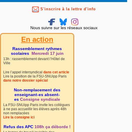
S'inscrire à la lettre d'info
Nous suivre sur les réseaux sociaux
En action
Rassemblement rythmes
scolaires
Mercredi 17 juin
13h : rassemblement devant l’Hôtel de
Ville
Lire l’appel intersyndical
dans cet article
Lire la position de la FSU-SNUipp Paris
dans notre dossier spécial
Non-remplacement des
enseignant-es absent-
es
Consigne syndicale
La FSU-SNUipp Paris invite les collègues
à ne pas accueillir les élèves après 48h
non remplacées
Lire la consigne ici
Refus des APC
108h ça déborde !