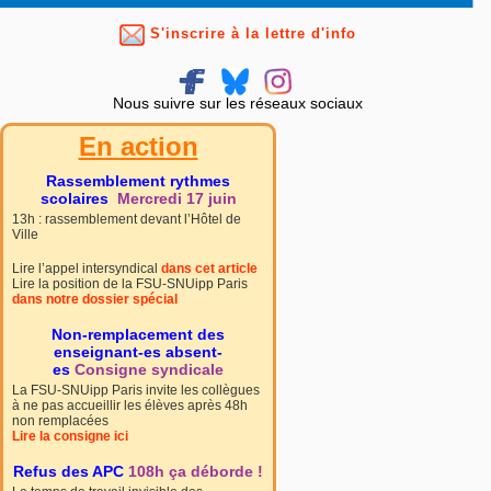
S'inscrire à la lettre d'info
Nous suivre sur les réseaux sociaux
En action
Rassemblement rythmes
scolaires
Mercredi 17 juin
13h : rassemblement devant l’Hôtel de
Ville
Lire l’appel intersyndical
dans cet article
Lire la position de la FSU-SNUipp Paris
dans notre dossier spécial
Non-remplacement des
enseignant-es absent-
es
Consigne syndicale
La FSU-SNUipp Paris invite les collègues
à ne pas accueillir les élèves après 48h
non remplacées
Lire la consigne ici
Refus des APC
108h ça déborde !