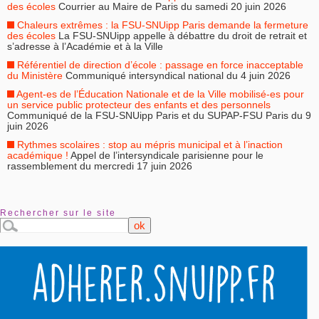
des écoles
Courrier au Maire de Paris du samedi 20 juin 2026
Chaleurs extrêmes : la FSU-SNUipp Paris demande la fermeture
des écoles
La FSU-SNUipp appelle à débattre du droit de retrait et
s’adresse à l’Académie et à la Ville
Référentiel de direction d’école : passage en force inacceptable
du Ministère
Communiqué intersyndical national du 4 juin 2026
Agent-es de l’Éducation Nationale et de la Ville mobilisé-es pour
un service public protecteur des enfants et des personnels
Communiqué de la FSU-SNUipp Paris et du SUPAP-FSU Paris du 9
juin 2026
Rythmes scolaires : stop au mépris municipal et à l’inaction
académique !
Appel de l’intersyndicale parisienne pour le
rassemblement du mercredi 17 juin 2026
Rechercher sur le site