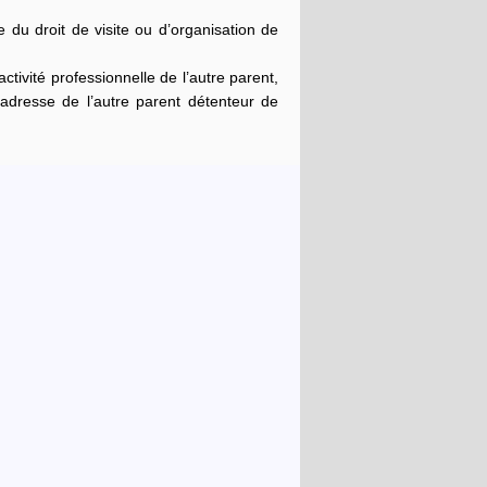
ce du droit de visite ou d’organisation de
activité professionnelle de l’autre parent,
 l’adresse de l’autre parent détenteur de