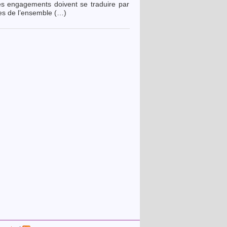
s engagements doivent se traduire par
ues de l’ensemble (…)