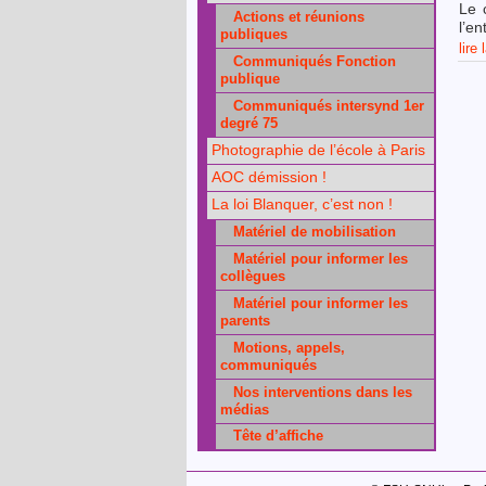
Le 
Actions et réunions
l’e
publiques
lire 
Communiqués Fonction
publique
Communiqués intersynd 1er
degré 75
Photographie de l’école à Paris
AOC démission !
La loi Blanquer, c’est non !
Matériel de mobilisation
Matériel pour informer les
collègues
Matériel pour informer les
parents
Motions, appels,
communiqués
Nos interventions dans les
médias
Tête d’affiche