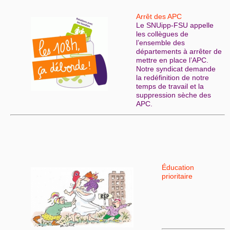
Arrêt des APC
Le SNUipp-FSU appelle
les collègues de
l’ensemble des
départements à arrêter de
mettre en place l’APC.
Notre syndicat demande
la redéfinition de notre
temps de travail et la
suppression sèche des
APC.
Éducation
prioritaire