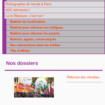
Photographie de l’école à Paris
AOC démission !
La loi Blanquer, c’est non !
Matériel de mobilisation
Matériel pour informer les collègues
Matériel pour informer les parents
Motions, appels, communiqués
Nos interventions dans les médias
Tête d’affiche
Nos dossiers
Réforme des retraites