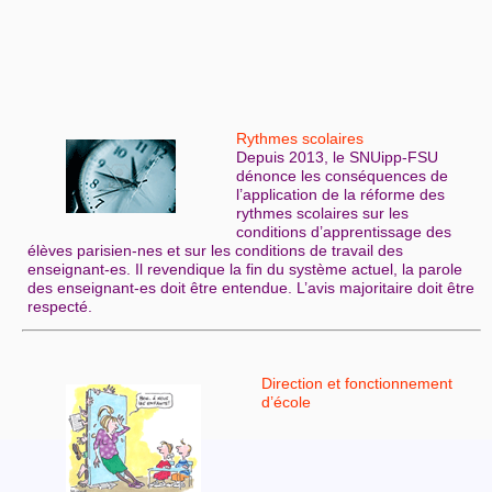
Rythmes scolaires
Depuis 2013, le SNUipp-FSU
dénonce les conséquences de
l’application de la réforme des
rythmes scolaires sur les
conditions d’apprentissage des
élèves parisien-nes et sur les conditions de travail des
enseignant-es. Il revendique la fin du système actuel, la parole
des enseignant-es doit être entendue. L’avis majoritaire doit être
respecté.
Direction et fonctionnement
d’école