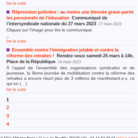
lire la suite
Répression policière : au moins une blessée grave parmi
les personnels de l’éducation
Communiqué de
l’intersyndicale nationale du 27 mars 2023
27 mars 2023
Cliquez sur l’image pour lire le communiqué.
_
lire la suite
Ensemble contre l’immigration jetable et contre la
réforme des retraites !
Rendez-vous samedi 25 mars à 14h,
Place de la République
24 mars 2023
À l’appel de l’ensemble des organisations syndicales et de
jeunesse, la 9ème journée de mobilisation contre la réforme des
retraites a encore réuni plus de 3 millions de manifestant.e.s, ce
qui en (…)
lire la suite
1
2
3
4