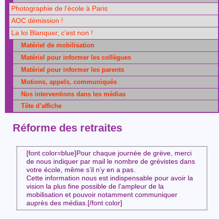
Photographie de l’école à Paris
AOC démission !
La loi Blanquer, c’est non !
Matériel de mobilisation
Matériel pour informer les collègues
Matériel pour informer les parents
Motions, appels, communiqués
Nos interventions dans les médias
Tête d’affiche
Réforme des retraites
[font color=blue]Pour chaque journée de grève, merci
de nous indiquer par mail le nombre de grévistes dans
votre école, même s’il n’y en a pas.
Cette information nous est indispensable pour avoir la
vision la plus fine possible de l’ampleur de la
mobilisation et pouvoir notamment communiquer
auprès des médias.[/font color]