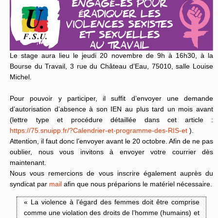
Le stage aura lieu le jeudi 20 novembre de 9h à 16h30, à la
Bourse du Travail, 3 rue du Château d’Eau, 75010, salle Louise
Michel.
Pour pouvoir y participer, il suffit d’envoyer une demande
d’autorisation d’absence à son IEN au plus tard un mois avant
(lettre type et procédure détaillée dans cet article :
https://75.snuipp.fr/?Calendrier-et-programme-des-RIS-et
).
Attention, il faut donc l’envoyer avant le 20 octobre. Afin de ne pas
oublier, nous vous invitons à envoyer votre courrier dès
maintenant.
Nous vous remercions de vous inscrire également auprès du
syndicat par
mail
afin que nous préparions le matériel nécessaire.
« La violence à l’égard des femmes doit être comprise
comme une violation des droits de l’homme (humains) et