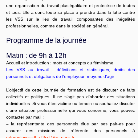
une organisation du travail plus égalitaire et protectrice de toutes
et tous. Elle a donc toute sa place à prendre dans la lutte contre
les VSS sur le lieu de travail, composantes des inégalités
professionnelles, comme dans la société en général.
Programme de la journée
Matin : de 9h à 12h
Accueil et introduction : mots et concepts du féminisme
Les VSS au travail : définitions et statistiques, droits des
personnels et obligations de l’employeur, moyens d’agir
L’objectif de cette journée de formation est de discuter de faits
collectifs et politiques. Il ne s’agit pas d’aborder des situations
individuelles. Si vous êtes victime ou témoin ou souhaitez discuter
d’une situation professionnelle qui vous concerne, vous pouvez
contacter par mail :
–
la représentante des personnels élue par ses pair-es pour
assurer des missions de référente des personnels à
referentevssvdha.f3sct@ac-paris.fr