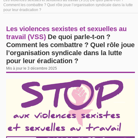
Comment les combattre ? Quel rôle joue l’organisation syndicale dans la lutte
pour leur éradication ?
Les violences sexistes et sexuelles au
travail (VSS)
De quoi parle-t-on ?
Comment les combattre ? Quel rôle joue
l’organisation syndicale dans la lutte
pour leur éradication ?
Mis à jour le 3 décembre 2025