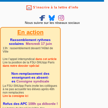
S'inscrire à la lettre d'info
Nous suivre sur les réseaux sociaux
En action
Rassemblement rythmes
scolaires
Mercredi 17 juin
13h : rassemblement devant l’Hôtel de
Ville
Lire l’appel intersyndical
dans cet article
Lire la position de la FSU-SNUipp Paris
dans notre dossier spécial
Non-remplacement des
enseignant-es absent-
es
Consigne syndicale
La FSU-SNUipp Paris invite les collègues
à ne pas accueillir les élèves après 48h
non remplacées
Lire la consigne ici
Refus des APC
108h ça déborde !