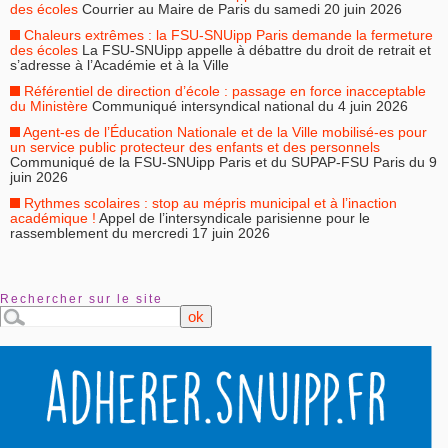
des écoles
Courrier au Maire de Paris du samedi 20 juin 2026
Chaleurs extrêmes : la FSU-SNUipp Paris demande la fermeture
des écoles
La FSU-SNUipp appelle à débattre du droit de retrait et
s’adresse à l’Académie et à la Ville
Référentiel de direction d’école : passage en force inacceptable
du Ministère
Communiqué intersyndical national du 4 juin 2026
Agent-es de l’Éducation Nationale et de la Ville mobilisé-es pour
un service public protecteur des enfants et des personnels
Communiqué de la FSU-SNUipp Paris et du SUPAP-FSU Paris du 9
juin 2026
Rythmes scolaires : stop au mépris municipal et à l’inaction
académique !
Appel de l’intersyndicale parisienne pour le
rassemblement du mercredi 17 juin 2026
Rechercher sur le site