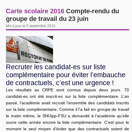
Carte scolaire 2016
Compte-rendu du
groupe de travail du 23 juin
Mis à jour le 5 septembre 2016
Recruter les candidat-es sur liste
complémentaire pour éviter l’embauche
de contractuels, c’est une urgence !
Les résultats au CRPE sont connus depuis deux jours. 70
candidat-es ont été inscrit-es sur la liste complémentaire. L’an
passé, l’académie avait recruté l’ensemble des candidats inscrits
sur la liste complémentaire. Comme il l’a fait en groupe de travail
le matin même, le SNUipp-FSU a demandé à l’académie qu’elle
ouvre cette année encore la liste complémentaire. C’est pour le
moment le seul moyen d’éviter que des contractuels soient de