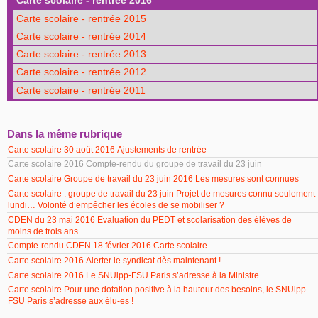
Carte scolaire - rentrée 2016
Carte scolaire - rentrée 2015
Carte scolaire - rentrée 2014
Carte scolaire - rentrée 2013
Carte scolaire - rentrée 2012
Carte scolaire - rentrée 2011
Dans la même rubrique
Carte scolaire 30 août 2016 Ajustements de rentrée
Carte scolaire 2016 Compte-rendu du groupe de travail du 23 juin
Carte scolaire Groupe de travail du 23 juin 2016 Les mesures sont connues
Carte scolaire : groupe de travail du 23 juin Projet de mesures connu seulement
lundi… Volonté d’empêcher les écoles de se mobiliser ?
CDEN du 23 mai 2016 Evaluation du PEDT et scolarisation des élèves de
moins de trois ans
Compte-rendu CDEN 18 février 2016 Carte scolaire
Carte scolaire 2016 Alerter le syndicat dès maintenant !
Carte scolaire 2016 Le SNUipp-FSU Paris s’adresse à la Ministre
Carte scolaire Pour une dotation positive à la hauteur des besoins, le SNUipp-
FSU Paris s’adresse aux élu-es !