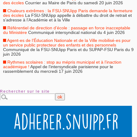
des écoles
Courrier au Maire de Paris du samedi 20 juin 2026
Chaleurs extrêmes : la FSU-SNUipp Paris demande la fermeture
des écoles
La FSU-SNUipp appelle à débattre du droit de retrait et
s’adresse à l’Académie et à la Ville
Référentiel de direction d’école : passage en force inacceptable
du Ministère
Communiqué intersyndical national du 4 juin 2026
Agent-es de l’Éducation Nationale et de la Ville mobilisé-es pour
un service public protecteur des enfants et des personnels
Communiqué de la FSU-SNUipp Paris et du SUPAP-FSU Paris du 9
juin 2026
Rythmes scolaires : stop au mépris municipal et à l’inaction
académique !
Appel de l’intersyndicale parisienne pour le
rassemblement du mercredi 17 juin 2026
Rechercher sur le site