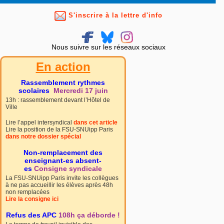
S'inscrire à la lettre d'info
Nous suivre sur les réseaux sociaux
En action
Rassemblement rythmes
scolaires
Mercredi 17 juin
13h : rassemblement devant l’Hôtel de
Ville
Lire l’appel intersyndical
dans cet article
Lire la position de la FSU-SNUipp Paris
dans notre dossier spécial
Non-remplacement des
enseignant-es absent-
es
Consigne syndicale
La FSU-SNUipp Paris invite les collègues
à ne pas accueillir les élèves après 48h
non remplacées
Lire la consigne ici
Refus des APC
108h ça déborde !