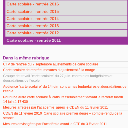
Carte scolaire - rentrée 2016
Carte scolaire - rentrée 2015
Carte scolaire - rentrée 2014
Carte scolaire - rentrée 2013
Carte scolaire - rentrée 2012
Carte scolaire - rentrée 2011
Dans la même rubrique
CTP de rentrée du 7 septembre ajustements de carte scolaire
Carte scolaire de rentrée mesures d’ajustement à la marge
Groupe de travail "carte scolaire" du 27 juin contraintes budgétaires et
dégradations de l’école
Audience "carte scolaire" du 14 juin contraintes budgétaires et dégradations de
l’école
Pour une autre carte scolaire à Paris rassemblement devant le rectorat mardi
14 juin à 17H30
Mesures arrêtées par l’académie après le CDEN du 11 février 2011
CDEN du 11 février 2010 Carte scolaire premier degré – compte-rendu de la
séance
Mesures envisagées par l’académie avant le CTP du 3 février 2011