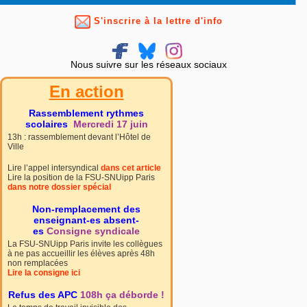
S'inscrire à la lettre d'info
Nous suivre sur les réseaux sociaux
En action
Rassemblement rythmes
scolaires
Mercredi 17 juin
13h : rassemblement devant l’Hôtel de
Ville
Lire l’appel intersyndical
dans cet article
Lire la position de la FSU-SNUipp Paris
dans notre dossier spécial
Non-remplacement des
enseignant-es absent-
es
Consigne syndicale
La FSU-SNUipp Paris invite les collègues
à ne pas accueillir les élèves après 48h
non remplacées
Lire la consigne ici
Refus des APC
108h ça déborde !