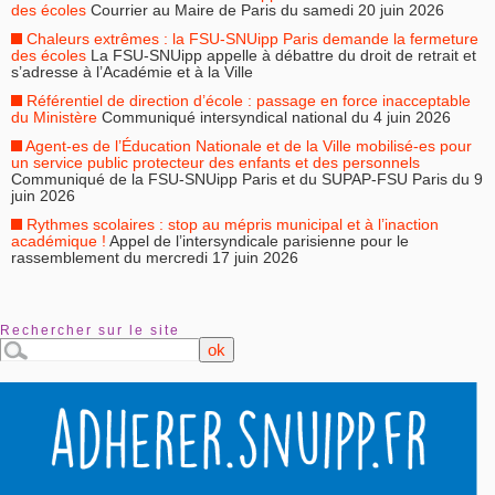
des écoles
Courrier au Maire de Paris du samedi 20 juin 2026
Chaleurs extrêmes : la FSU-SNUipp Paris demande la fermeture
des écoles
La FSU-SNUipp appelle à débattre du droit de retrait et
s’adresse à l’Académie et à la Ville
Référentiel de direction d’école : passage en force inacceptable
du Ministère
Communiqué intersyndical national du 4 juin 2026
Agent-es de l’Éducation Nationale et de la Ville mobilisé-es pour
un service public protecteur des enfants et des personnels
Communiqué de la FSU-SNUipp Paris et du SUPAP-FSU Paris du 9
juin 2026
Rythmes scolaires : stop au mépris municipal et à l’inaction
académique !
Appel de l’intersyndicale parisienne pour le
rassemblement du mercredi 17 juin 2026
Rechercher sur le site