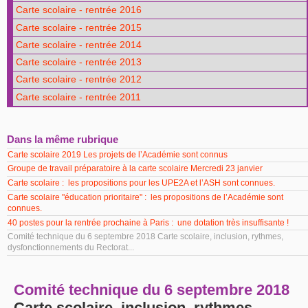
Carte scolaire - rentrée 2016
Carte scolaire - rentrée 2015
Carte scolaire - rentrée 2014
Carte scolaire - rentrée 2013
Carte scolaire - rentrée 2012
Carte scolaire - rentrée 2011
Dans la même rubrique
Carte scolaire 2019 Les projets de l’Académie sont connus
Groupe de travail préparatoire à la carte scolaire Mercredi 23 janvier
Carte scolaire : les propositions pour les UPE2A et l’ASH sont connues.
Carte scolaire "éducation prioritaire" : les propositions de l’Académie sont
connues.
40 postes pour la rentrée prochaine à Paris : une dotation très insuffisante !
Comité technique du 6 septembre 2018 Carte scolaire, inclusion, rythmes,
dysfonctionnements du Rectorat...
Comité technique du 6 septembre 2018
Carte scolaire, inclusion, rythmes,