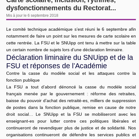
dysfonctionnements du Rectorat...
Mis à jour le 6 septembre 2018
Le comité technique académique s’est réuni le 6 septembre afin
notamment de faire un point sur les mesures de carte scolaire en
cette rentrée. La FSU et le SNUipp ont tenu à mettre sur la table
un certain nombre de sujets lors d’une déclaration liminaire.
Déclaration liminaire du SNUipp et de la
FSU et réponses de l’Académie
Contre la casse du modèle social et les attaques contre la
fonction publique
La FSU a tout d’abord dénoncé la casse du modèle social
français menée par le gouvernement : réforme des retraites,
baisse du pouvoir d’achat des retraité-es, milliers de suppression
de postes dans la fonction publique, remise en cause de notre
droit social… Le SNUipp et la FSU se mobiliseront avec les
enseignant-es pour lutter contre ces politiques libérales et
continueront de revendiquer plus de justice et de solidarité. Nos
organisations continueront de défendre les services publics et