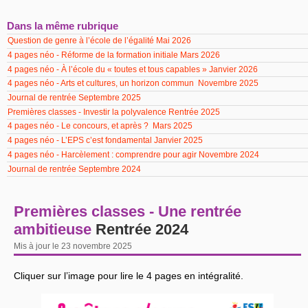
Dans la même rubrique
Question de genre à l’école de l’égalité Mai 2026
4 pages néo - Réforme de la formation initiale Mars 2026
4 pages néo - À l’école du « toutes et tous capables » Janvier 2026
4 pages néo - Arts et cultures, un horizon commun Novembre 2025
Journal de rentrée Septembre 2025
Premières classes - Investir la polyvalence Rentrée 2025
4 pages néo - Le concours, et après ? Mars 2025
4 pages néo - L’EPS c’est fondamental Janvier 2025
4 pages néo - Harcèlement : comprendre pour agir Novembre 2024
Journal de rentrée Septembre 2024
Premières classes - Une rentrée
ambitieuse
Rentrée 2024
Mis à jour le 23 novembre 2025
Cliquer sur l’image pour lire le 4 pages en intégralité.