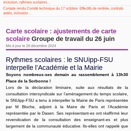
inclusion, rythmes scolaires…
Compte rendu Comité technique du 17 octobre Effectifs de rentrée, contrats
aidés, inclusion…
Carte scolaire : ajustements de carte
scolaire
Groupe de travail du 26 juin
Mis à jour le 28 décembre 2024
Rythmes scolaires : le SNUipp-FSU
interpelle l’Académie et la Mairie
Soyons nombreux-ses demain au rassemblement à 13h30
Place de la Sorbonne !
Lors de la déclaration liminaire, suite aux résultats de la
consultation intersyndicale sur l’aménagement du temps scolaire,
le SNUipp-FSU a tenu à interpeller la Mairie de Paris représentée
par M Bloche, adjoint à la Maire de Paris et l’Académie
représentée par le Dasen. Ses représentant-es ont réaffirmé leur
revendication de la consultation des enseignant-es et plus
largement de la communauté éducative. Ils-elles ont rappelé que