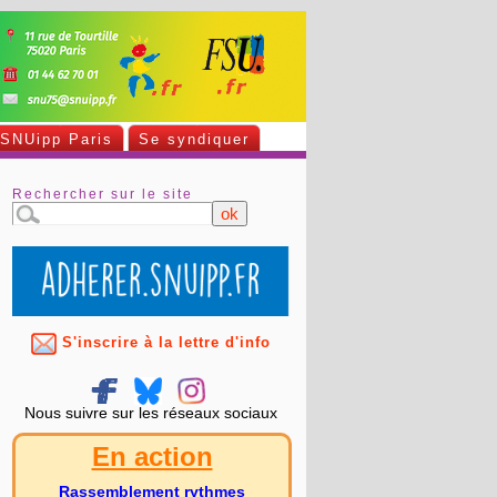
SNUipp Paris
Se syndiquer
Rechercher sur le site
S'inscrire à la lettre d'info
Nous suivre sur les réseaux sociaux
En action
Rassemblement rythmes