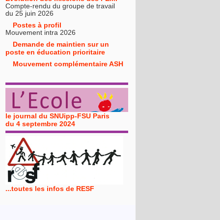
Compte-rendu du groupe de travail
du 25 juin 2026
Postes à profil
Mouvement intra 2026
Demande de maintien sur un
poste en éducation prioritaire
Mouvement complémentaire ASH
le journal du SNUipp-FSU Paris
du 4 septembre 2024
...toutes les infos de RESF