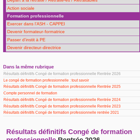
Départ à la retraite / Retraité-es / Retraitables
Action sociale
Formation professionnelle
Exercer dans l’ASH - CAPPEI
Devenir formateur-formatrice
Passer d’instit à PE
Devenir directeur-directrice
Dans la même rubrique
Résultats définitifs Congé de formation professionnelle Rentrée 2026
Le congé de formation professionnelle : tout savoir
Résultats définitifs Congé de formation professionnelle Rentrée 2025
Compte personnel de formation
Résultats définitifs Congé de formation professionnelle Rentrée 2024
Résultats définitifs Congé de formation professionnelle Rentrée 2023
Résultats définitifs Congé de formation professionnelle rentrée 2021
Résultats définitifs Congé de formation
professionnelle
Rentrée 2026