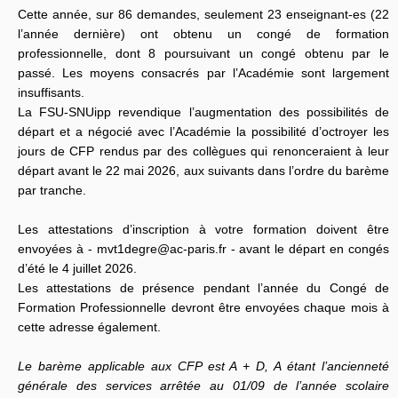
Cette année, sur 86 demandes, seulement 23 enseignant-es (22
l’année dernière) ont obtenu un congé de formation
professionnelle, dont 8 poursuivant un congé obtenu par le
passé. Les moyens consacrés par l’Académie sont largement
insuffisants.
La FSU-SNUipp revendique l’augmentation des possibilités de
départ et a négocié avec l’Académie la possibilité d’octroyer les
jours de CFP rendus par des collègues qui renonceraient à leur
départ avant le 22 mai 2026, aux suivants dans l’ordre du barème
par tranche.
Les attestations d’inscription à votre formation doivent être
envoyées à - mvt1degre@ac-paris.fr - avant le départ en congés
d’été le 4 juillet 2026.
Les attestations de présence pendant l’année du Congé de
Formation Professionnelle devront être envoyées chaque mois à
cette adresse également.
Le barème applicable aux CFP est A + D, A étant l’ancienneté
générale des services arrêtée au 01/09 de l’année scolaire