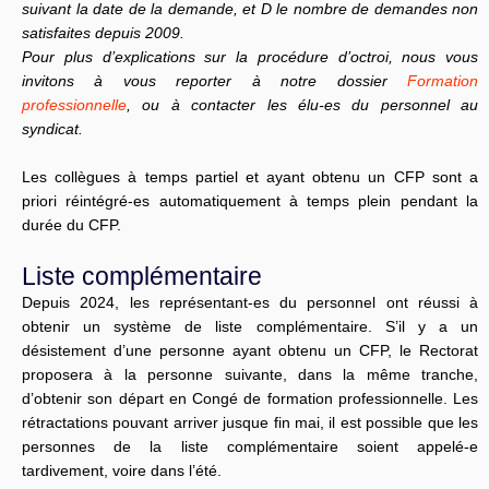
suivant la date de la demande, et D le nombre de demandes non
satisfaites depuis 2009.
Pour plus d’explications sur la procédure d’octroi, nous vous
invitons à vous reporter à notre dossier
Formation
professionnelle
, ou à contacter les élu-es du personnel au
syndicat.
Les collègues à temps partiel et ayant obtenu un CFP sont a
priori réintégré-es automatiquement à temps plein pendant la
durée du CFP.
Liste complémentaire
Depuis 2024, les représentant-es du personnel ont réussi à
obtenir un système de liste complémentaire. S’il y a un
désistement d’une personne ayant obtenu un CFP, le Rectorat
proposera à la personne suivante, dans la même tranche,
d’obtenir son départ en Congé de formation professionnelle. Les
rétractations pouvant arriver jusque fin mai, il est possible que les
personnes de la liste complémentaire soient appelé-e
tardivement, voire dans l’été.