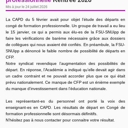
Mis à jour le 24 juillet 2026
La CAPD du 5 février avait pour objet l’étude des départs en
congé de formation professionnelle. Un groupe de travail a eu lieu
le 15 janvier, ce qui a permis aux élu-es de la FSU-SNUipp de
faire les vérifications de barème nécessaire grâce aux dossiers
de collègues qui nous avaient été confiés. En préambule, la FSU-
SNUipp a dénoncé le faible nombre de possibilité de départs en
CFP.
Notre syndicat revendique l’augmentation des possibilités de
départ. En réponse, l’Académie a indiqué qu’elle devait agir dans
un cadre contraint et ne pouvait accorder plus que ce qui était
prévu nationalement. Ce manque de CFP est un énième exemple
du manque d’investissement dans l’éducation nationale.
Les représentant-es du personnel ont porté la voix des
enseignant-es en CAPD. Les résultats de départ en Congé de
formation professionnelle sont désormais définitifs.
N’hésitez pas à nous contacter pour connaitre votre résultat.