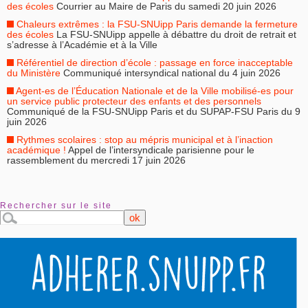
des écoles
Courrier au Maire de Paris du samedi 20 juin 2026
Chaleurs extrêmes : la FSU-SNUipp Paris demande la fermeture
des écoles
La FSU-SNUipp appelle à débattre du droit de retrait et
s’adresse à l’Académie et à la Ville
Référentiel de direction d’école : passage en force inacceptable
du Ministère
Communiqué intersyndical national du 4 juin 2026
Agent-es de l’Éducation Nationale et de la Ville mobilisé-es pour
un service public protecteur des enfants et des personnels
Communiqué de la FSU-SNUipp Paris et du SUPAP-FSU Paris du 9
juin 2026
Rythmes scolaires : stop au mépris municipal et à l’inaction
académique !
Appel de l’intersyndicale parisienne pour le
rassemblement du mercredi 17 juin 2026
Rechercher sur le site