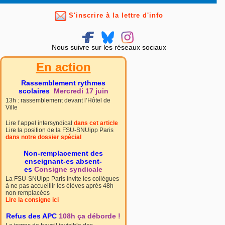
S'inscrire à la lettre d'info
Nous suivre sur les réseaux sociaux
En action
Rassemblement rythmes
scolaires
Mercredi 17 juin
13h : rassemblement devant l’Hôtel de
Ville
Lire l’appel intersyndical
dans cet article
Lire la position de la FSU-SNUipp Paris
dans notre dossier spécial
Non-remplacement des
enseignant-es absent-
es
Consigne syndicale
La FSU-SNUipp Paris invite les collègues
à ne pas accueillir les élèves après 48h
non remplacées
Lire la consigne ici
Refus des APC
108h ça déborde !