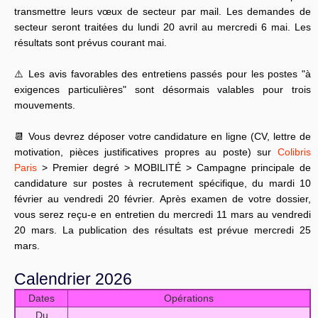
transmettre leurs vœux de secteur par mail. Les demandes de
secteur seront traitées du lundi 20 avril au mercredi 6 mai. Les
résultats sont prévus courant mai.
⚠️ Les avis favorables des entretiens passés pour les postes "à
exigences particulières" sont désormais valables pour trois
mouvements.
📆 Vous devrez déposer votre candidature en ligne (CV, lettre de
motivation, pièces justificatives propres au poste) sur
Colibris
Paris
> Premier degré > MOBILITÉ > Campagne principale de
candidature sur postes à recrutement spécifique, du mardi 10
février au vendredi 20 février. Après examen de votre dossier,
vous serez reçu-e en entretien du mercredi 11 mars au vendredi
20 mars. La publication des résultats est prévue mercredi 25
mars.
Calendrier 2026
Dates
Opérations
Du