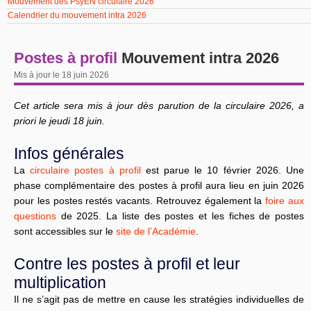
Mouvement des PsyEN circulaire 2026
Calendrier du mouvement intra 2026
Postes à profil
Mouvement intra 2026
Mis à jour le 18 juin 2026
Cet article sera mis à jour dès parution de la circulaire 2026, a
priori le jeudi 18 juin.
Infos générales
La
circulaire postes à profil
est parue le 10 février 2026. Une
phase complémentaire des postes à profil aura lieu en juin 2026
pour les postes restés vacants. Retrouvez également la
foire aux
questions
de 2025. La liste des postes et les fiches de postes
sont accessibles sur le
site de l’Académie
.
Contre les postes à profil et leur
multiplication
Il ne s’agit pas de mettre en cause les stratégies individuelles de