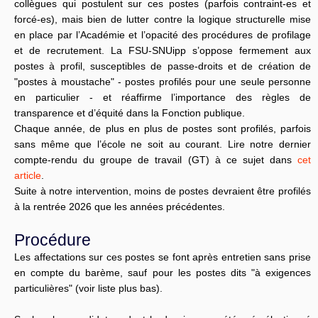
collègues qui postulent sur ces postes (parfois contraint-es et
forcé-es), mais bien de lutter contre la logique structurelle mise
en place par l’Académie et l’opacité des procédures de profilage
et de recrutement. La FSU-SNUipp s’oppose fermement aux
postes à profil, susceptibles de passe-droits et de création de
"postes à moustache" - postes profilés pour une seule personne
en particulier - et réaffirme l’importance des règles de
transparence et d’équité dans la Fonction publique.
Chaque année, de plus en plus de postes sont profilés, parfois
sans même que l’école ne soit au courant. Lire notre dernier
compte-rendu du groupe de travail (GT) à ce sujet dans
cet
article
.
Suite à notre intervention, moins de postes devraient être profilés
à la rentrée 2026 que les années précédentes.
Procédure
Les affectations sur ces postes se font après entretien sans prise
en compte du barème, sauf pour les postes dits "à exigences
particulières" (voir liste plus bas).