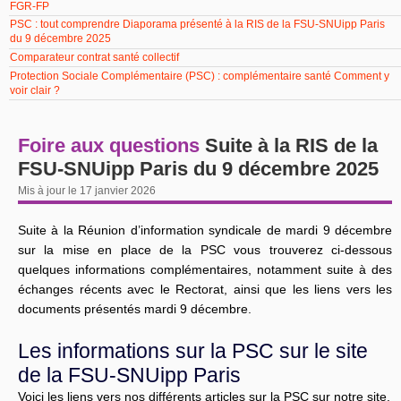
FGR-FP
PSC : tout comprendre Diaporama présenté à la RIS de la FSU-SNUipp Paris
du 9 décembre 2025
Comparateur contrat santé collectif
Protection Sociale Complémentaire (PSC) : complémentaire santé Comment y
voir clair ?
Foire aux questions
Suite à la RIS de la
FSU-SNUipp Paris du 9 décembre 2025
Mis à jour le 17 janvier 2026
Suite à la Réunion d’information syndicale de mardi 9 décembre
sur la mise en place de la PSC vous trouverez ci-dessous
quelques informations complémentaires, notamment suite à des
échanges récents avec le Rectorat, ainsi que les liens vers les
documents présentés mardi 9 décembre.
Les informations sur la PSC sur le site
de la FSU-SNUipp Paris
Voici les liens vers nos différents articles sur la PSC sur notre site.