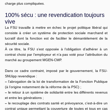
charge plus compliquées.
100% sécu : une revendication toujours
vive
La FSU travaille à mettre en échec le projet politique libéral qui
consiste à créer un système de protection sociale marchand et
lucratif dont la fonction est de faciliter le démantèlement de la
sécurité sociale.
À ce titre, la FSU s’est opposée à l’obligation d’adhérer à un
contrat choisi par l’employeur et n’a pas voté pour l’attribution du
marché au groupement MGEN-CMP.
Dans ce cadre contraint, imposé par le gouvernement, la FSU-
SNUipp revendique :
–
l’abrogation de la loi de transformation de la Fonction Publique
(à l’origine notamment de la réforme de la PSC) ;
–
le retour à un système de solidarité entre les différents revenus
et entre les générations ;
–
le recouplage des contrats santé et prévoyance, c’est-à-dire un
contrat unique permettant la couverture de toutes et tous en cas