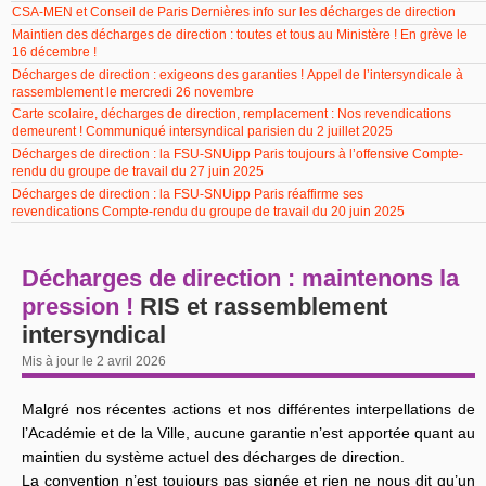
CSA-MEN et Conseil de Paris Dernières info sur les décharges de direction
Maintien des décharges de direction : toutes et tous au Ministère ! En grève le
16 décembre !
Décharges de direction : exigeons des garanties ! Appel de l’intersyndicale à
rassemblement le mercredi 26 novembre
Carte scolaire, décharges de direction, remplacement : Nos revendications
demeurent ! Communiqué intersyndical parisien du 2 juillet 2025
Décharges de direction : la FSU-SNUipp Paris toujours à l’offensive Compte-
rendu du groupe de travail du 27 juin 2025
Décharges de direction : la FSU-SNUipp Paris réaffirme ses
revendications Compte-rendu du groupe de travail du 20 juin 2025
Décharges de direction : maintenons la
pression !
RIS et rassemblement
intersyndical
Mis à jour le 2 avril 2026
Malgré nos récentes actions et nos différentes interpellations de
l’Académie et de la Ville, aucune garantie n’est apportée quant au
maintien du système actuel des décharges de direction.
La convention n’est toujours pas signée et rien ne nous dit qu’un