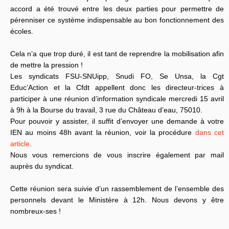
accord a été trouvé entre les deux parties pour permettre de
pérenniser ce système indispensable au bon fonctionnement des
écoles.
Cela n’a que trop duré, il est tant de reprendre la mobilisation afin
de mettre la pression !
Les syndicats FSU-SNUipp, Snudi FO, Se Unsa, la Cgt
Educ’Action et la Cfdt appellent donc les directeur-trices à
participer à une réunion d’information syndicale mercredi 15 avril
à 9h à la Bourse du travail, 3 rue du Château d’eau, 75010.
Pour pouvoir y assister, il suffit d’envoyer une demande à votre
IEN au moins 48h avant la réunion, voir la procédure
dans cet
article
.
Nous vous remercions de vous inscrire également par mail
auprès du syndicat.
Cette réunion sera suivie d’un rassemblement de l’ensemble des
personnels devant le Ministère à 12h. Nous devons y être
nombreux-ses !