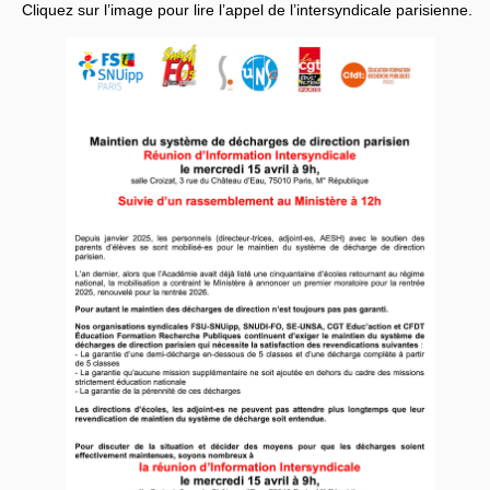
Cliquez sur l’image pour lire l’appel de l’intersyndicale parisienne.