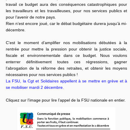
travail ce budget aura des conséquences catastrophiques pour
les travailleurs et les travailleuses, pour nos services publics et
pour l’avenir de notre pays.
Rien n’est encore joué, car le débat budgétaire durera jusqu’à mi-
décembre.
C’est le moment d’amplifier nos mobilisations débutées à la
rentrée pour mettre la pression pour obtenir la justice sociale,
fiscale et environnementale dans ce budget. Nous voulons
enterrer définitivement toutes ces régressions, gagner
l’abrogation de la réforme des retraites, et obtenir les moyens
nécessaires pour nos services publics !
La FSU, la Cgt et Solidaires appellent à se mettre en grève et à
se mobiliser mardi 2 décembre.
Cliquez sur l’image pour lire l’appel de la FSU nationale en entier.