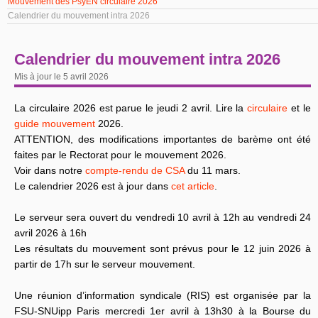
Mouvement des PsyEN circulaire 2026
Calendrier du mouvement intra 2026
Calendrier du mouvement intra 2026
Mis à jour le 5 avril 2026
La circulaire 2026 est parue le jeudi 2 avril. Lire la
circulaire
et le
guide mouvement
2026.
ATTENTION, des modifications importantes de barème ont été
faites par le Rectorat pour le mouvement 2026.
Voir dans notre
compte-rendu de CSA
du 11 mars.
Le calendrier 2026 est à jour dans
cet article
.
Le serveur sera ouvert du vendredi 10 avril à 12h au vendredi 24
avril 2026 à 16h
Les résultats du mouvement sont prévus pour le 12 juin 2026 à
partir de 17h sur le serveur mouvement.
Une réunion d’information syndicale (RIS) est organisée par la
FSU-SNUipp Paris mercredi 1er avril à 13h30 à la Bourse du