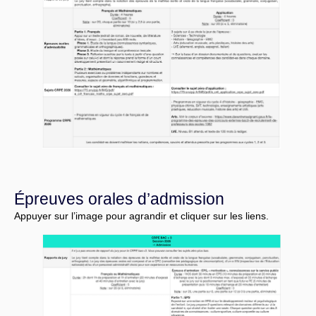
Épreuves orales d’admission
Appuyer sur l’image pour agrandir et cliquer sur les liens.