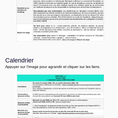
Calendrier
Appuyer sur l’image pour agrandir et cliquer sur les liens.