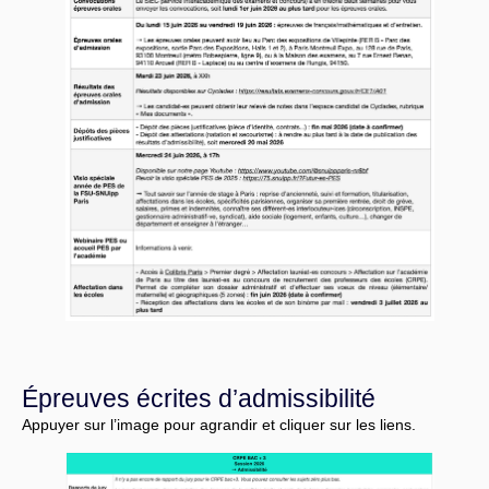
Épreuves écrites d’admissibilité
Appuyer sur l’image pour agrandir et cliquer sur les liens.