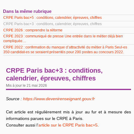
Dans la même rubrique
CRPE Paris bac+5 : conditions, calendrier, épreuves, chiffres
CRPE Paris bac+3 : conditions, calendrier, épreuves, chiffres
CRPE 2026 : comprendre la réforme
CRPE 2023 : communiqué de presse Une entrée dans le métier déjà bien
compliquée…
CRPE 2022 : confirmation du manque d’attractivité du métier à Paris Seul-es
350 candidat-es se seraient présentés pour 200 postes au concours 2022.
CRPE Paris bac+3 : conditions,
calendrier, épreuves, chiffres
Mis à jour le 21 mai 2026
Source :
https://www.devenirenseignant.gouv.fr
Cet article est régulièrement mis à jour au fur et à mesure des
informations parues sur le CRPE à Paris.
Consulter aussi l’
article sur le CRPE Paris bac+5
.