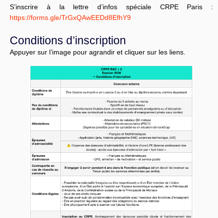
S’inscrire à la lettre d’infos spéciale CRPE Paris :
https://forms.gle/TrGxQAwEEDd8EfhY9
Conditions d’inscription
Appuyer sur l’image pour agrandir et cliquer sur les liens.