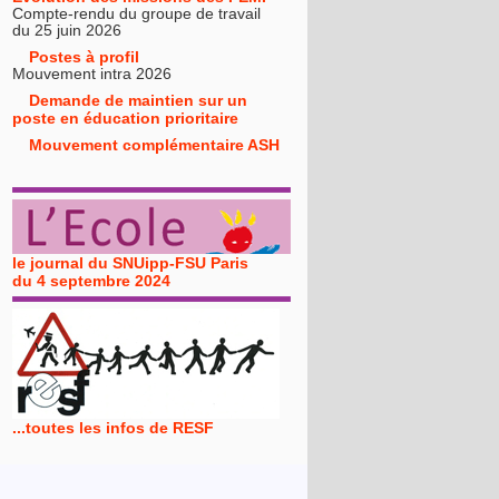
Compte-rendu du groupe de travail
du 25 juin 2026
Postes à profil
Mouvement intra 2026
Demande de maintien sur un
poste en éducation prioritaire
Mouvement complémentaire ASH
le journal du SNUipp-FSU Paris
du 4 septembre 2024
...toutes les infos de RESF