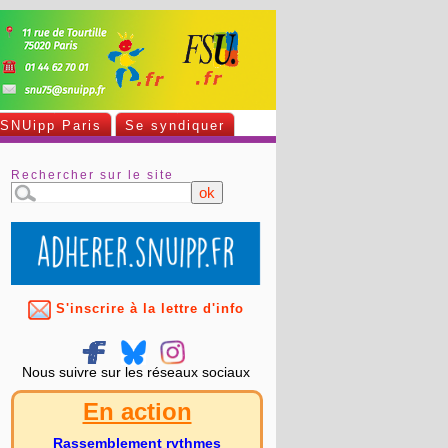
SNUipp Paris
Se syndiquer
Rechercher sur le site
S'inscrire à la lettre d'info
Nous suivre sur les réseaux sociaux
En action
Rassemblement rythmes